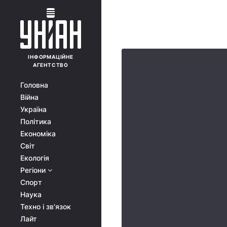
ІНФОРМАЦІЙНЕ
АГЕНТСТВО
Головна
Війна
Україна
Політика
Економіка
Світ
Екологія
Регіони
Спорт
Наука
Техно і зв'язок
Лайт