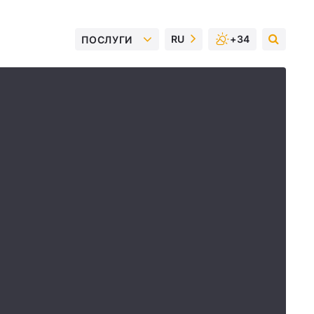
RU
+34
ПОСЛУГИ