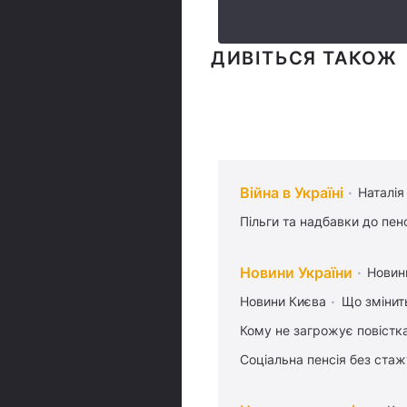
ДИВІТЬСЯ ТАКОЖ
Війна в Україні
Наталія
Пільги та надбавки до пен
Новини України
Новин
Новини Києва
Що змінить
Кому не загрожує повістка
Соціальна пенсія без стаж