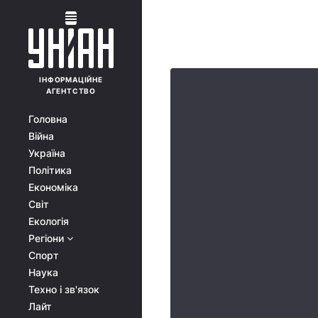
ІНФОРМАЦІЙНЕ
АГЕНТСТВО
Головна
Війна
Україна
Політика
Економіка
Світ
Екологія
Регіони
Спорт
Наука
Техно і зв'язок
Лайт