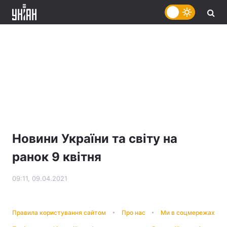
Новини України та світу на
ранок 9 квітня
09:11, 09.04.2021
Правила користування сайтом
Про нас
Ми в соцмережах