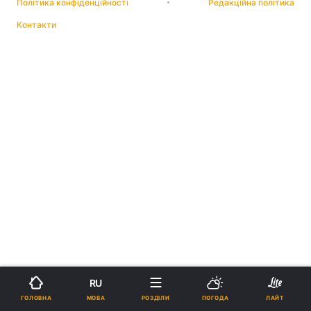
Політика конфіденційності
Редакційна політика
Контакти
RU
МОВА
ГОЛОВНА
РОЗДІЛИ
ПОГОДА
ЛАЙТ