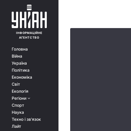
ІНФОРМАЦІЙНЕ
АГЕНТСТВО
Головна
Війна
Україна
Політика
Економіка
Світ
Екологія
Регіони
Спорт
Наука
Техно і зв'язок
Лайт