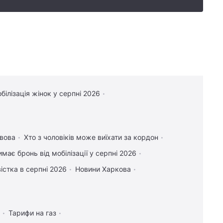
білізація жінок у серпні 2026
вова
Хто з чоловіків може виїхати за кордон
имає бронь від мобілізації у серпні 2026
істка в серпні 2026
Новини Харкова
Тарифи на газ