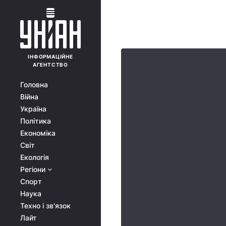
ІНФОРМАЦІЙНЕ
АГЕНТСТВО
Головна
Війна
Україна
Політика
Економіка
Світ
Екологія
Регіони
Спорт
Наука
Техно і зв'язок
Лайт