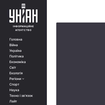
ІНФОРМАЦІЙНЕ
АГЕНТСТВО
Головна
Війна
Україна
Політика
Економіка
Світ
Екологія
Регіони
Спорт
Наука
Техно і зв'язок
Лайт