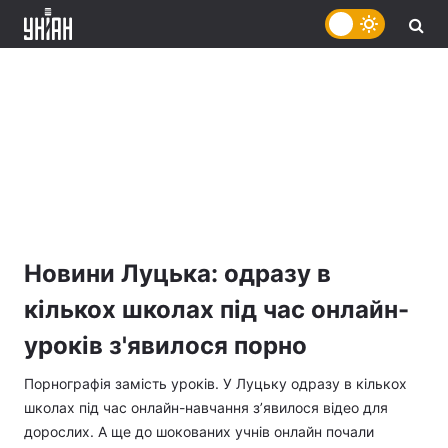
Новини Луцька: одразу в
кількох школах під час онлайн-
уроків з'явилося порно
Порнографія замість уроків. У Луцьку одразу в кількох
школах під час онлайн-навчання з’явилося відео для
дорослих. А ще до шокованих учнів онлайн почали