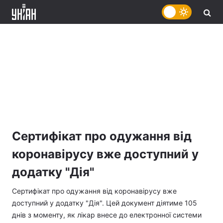
Сертифікат про одужання від
коронавірусу вже доступний у
додатку "Дія"
Сертифікат про одужання від коронавірусу вже
доступний у додатку "Дія". Цей документ діятиме 105
днів з моменту, як лікар внесе до електронної системи