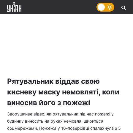
Рятувальник віддав свою
кисневу маску немовляті, коли
виносив його з пожежі
Зворушливе відео, як рятувальник під час пожежі у
будинку виносить на руках немовля, шириться
соцмережами. Пожежа у 16-поверхівці спалахнула з 5