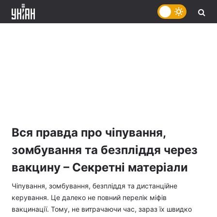
Вся правда про чіпування,
зомбування та безпліддя через
вакцину – Секретні матеріали
Чіпування, зомбування, безпліддя та дистанційне
керування. Це далеко не повний перелік міфів
вакцинації. Тому, не витрачаючи час, зараз їх швидко