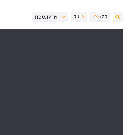
RU
+20
ПОСЛУГИ