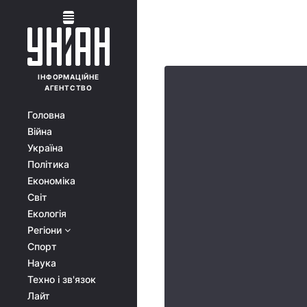
ІНФОРМАЦІЙНЕ
АГЕНТСТВО
Головна
Війна
Україна
Політика
Економіка
Світ
Екологія
Регіони
Спорт
Наука
Техно і зв'язок
Лайт