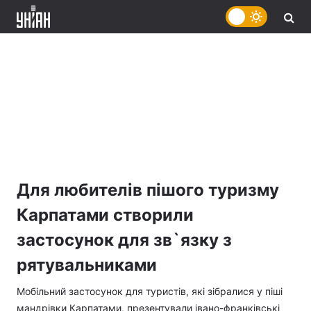
Для любителів пішого туризму
Карпатами створили
застосунок для зв`язку з
рятувальниками
Мобільний застосунок для туристів, які зібралися у піші
мандрівки Карпатами, презентували івано-франківські