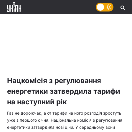
Нацкомісія з регулювання
енергетики затвердила тарифи
на наступний рік
Газ не дорожчає, а от тарифи на його розподіл зростуть
уже з першого січня. Національна комісія з регулювання
енергетики затвердила нові ціни. У середньому вони