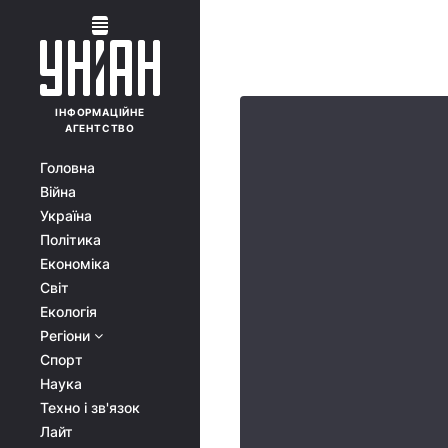
ІНФОРМАЦІЙНЕ
АГЕНТСТВО
Головна
Війна
Україна
Політика
Економіка
Світ
Екологія
Регіони
Спорт
Наука
Техно і зв'язок
Лайт