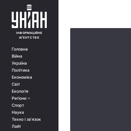
ІНФОРМАЦІЙНЕ
АГЕНТСТВО
Головна
Війна
Україна
Політика
Економіка
Світ
Екологія
Регіони
Спорт
Наука
Техно і зв'язок
Лайт