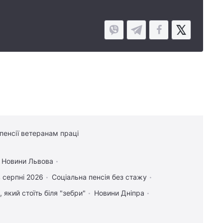
 пенсії ветеранам праці
Новини Львова
 серпні 2026
Соціальна пенсія без стажу
 який стоїть біля "зебри"
Новини Дніпра