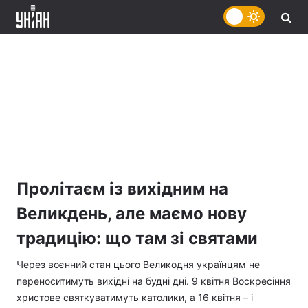
Пролітаєм із вихідним на
Великдень, але маємо нову
традицію: що там зі святами
Через воєнний стан цього Великодня українцям не
переноситимуть вихідні на будні дні. 9 квітня Воскресіння
христове святкуватимуть католики, а 16 квітня – і