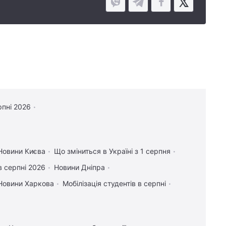
рпні 2026
Новини Києва
Що зміниться в Україні з 1 серпня
в серпні 2026
Новини Дніпра
Новини Харкова
Мобілізація студентів в серпні