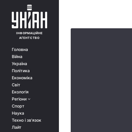
ІНФОРМАЦІЙНЕ
АГЕНТСТВО
Головна
Війна
Україна
Політика
Економіка
Світ
Екологія
Регіони
Спорт
Наука
Техно і зв'язок
Лайт