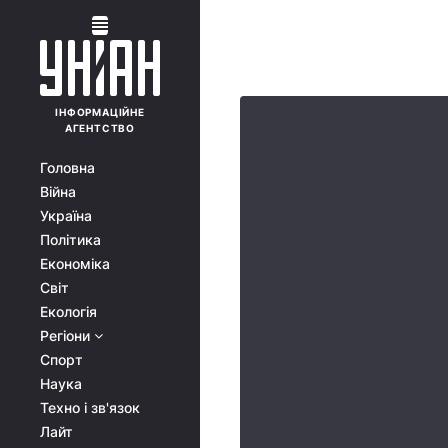
ІНФОРМАЦІЙНЕ
АГЕНТСТВО
Головна
Війна
Україна
Політика
Економіка
Світ
Екологія
Регіони
Спорт
Наука
Техно і зв'язок
Лайт