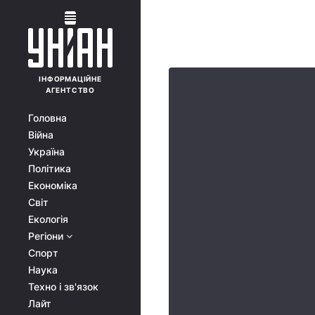
ІНФОРМАЦІЙНЕ
АГЕНТСТВО
Головна
Війна
Україна
Політика
Економіка
Світ
Екологія
Регіони
Спорт
Наука
Техно і зв'язок
Лайт