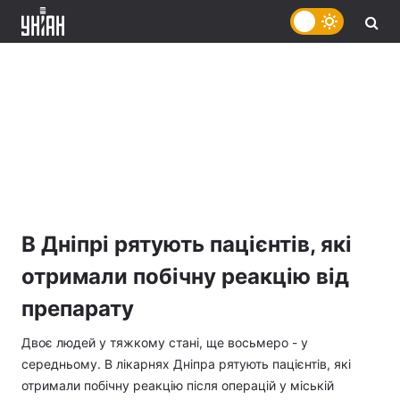
В Дніпрі рятують пацієнтів, які
отримали побічну реакцію від
препарату
Двоє людей у тяжкому стані, ще восьмеро - у
середньому. В лікарнях Дніпра рятують пацієнтів, які
отримали побічну реакцію після операцій у міській