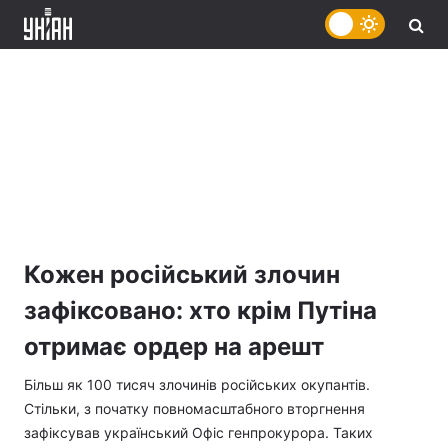
Кожен російський злочин
зафіксовано: хто крім Путіна
отримає ордер на арешт
Більш як 100 тисяч злочинів російських окупантів.
Стільки, з початку повномасштабного вторгнення
зафіксував український Офіс генпрокурора. Таких