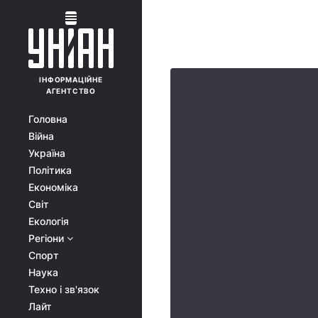
ІНФОРМАЦІЙНЕ
АГЕНТСТВО
Головна
Війна
Україна
Політика
Економіка
Світ
Екологія
Регіони
Спорт
Наука
Техно і зв'язок
Лайт