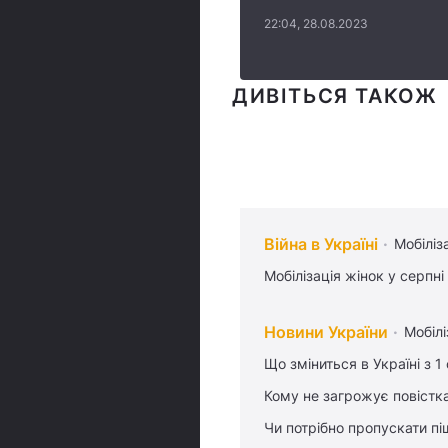
22:04, 28.08.2023
ДИВІТЬСЯ ТАКОЖ
Війна в Україні
Мобіліз
Мобілізація жінок у серпні
Новини України
Мобілі
Що зміниться в Україні з 1
Кому не загрожує повістка
Чи потрібно пропускати піш