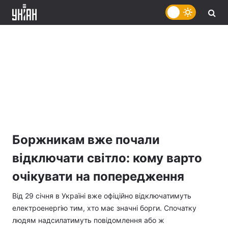
Боржникам вже почали
відключати світло: кому варто
очікувати на попередження
Від 29 січня в Україні вже офіційно відключатимуть
електроенергію тим, хто має значні борги. Спочатку
людям надсилатимуть повідомлення або ж