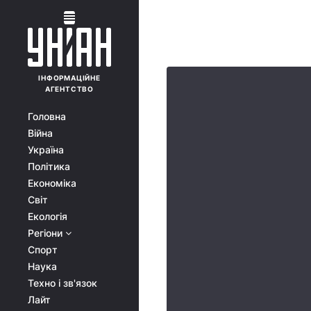
ІНФОРМАЦІЙНЕ
АГЕНТСТВО
Головна
Війна
Україна
Політика
Економіка
Світ
Екологія
Регіони
Спорт
Наука
Техно і зв'язок
Лайт