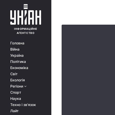
ІНФОРМАЦІЙНЕ
АГЕНТСТВО
Головна
Війна
Україна
Політика
Економіка
Світ
Екологія
Регіони
Спорт
Наука
Техно і зв'язок
Лайт