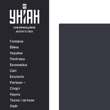
ІНФОРМАЦІЙНЕ
АГЕНТСТВО
Головна
Війна
Україна
Політика
Економіка
Світ
Екологія
Регіони
Спорт
Наука
Техно і зв'язок
Лайт