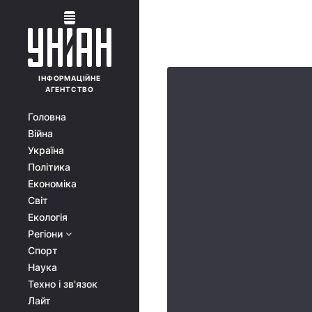
ІНФОРМАЦІЙНЕ
АГЕНТСТВО
Головна
Війна
Україна
Політика
Економіка
Світ
Екологія
Регіони
Спорт
Наука
Техно і зв'язок
Лайт