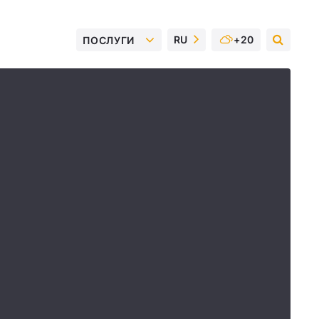
RU
+20
ПОСЛУГИ