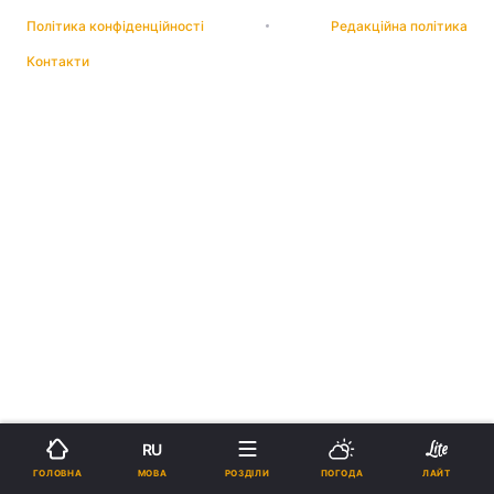
Політика конфіденційності
Редакційна політика
Контакти
RU
МОВА
ГОЛОВНА
РОЗДІЛИ
ПОГОДА
ЛАЙТ