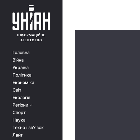
ІНФОРМАЦІЙНЕ
АГЕНТСТВО
Головна
Війна
Україна
Політика
Економіка
Світ
Екологія
Регіони
Спорт
Наука
Техно і зв'язок
Лайт