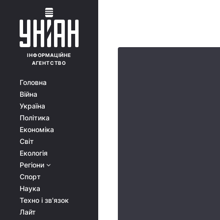
ІНФОРМАЦІЙНЕ
АГЕНТСТВО
Головна
Війна
Україна
Політика
Економіка
Світ
Екологія
Регіони
Спорт
Наука
Техно і зв'язок
Лайт