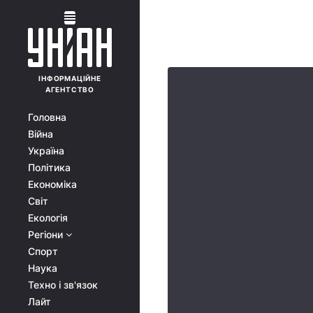
ІНФОРМАЦІЙНЕ
АГЕНТСТВО
Головна
Війна
Україна
Політика
Економіка
Світ
Екологія
Регіони
Спорт
Наука
Техно і зв'язок
Лайт