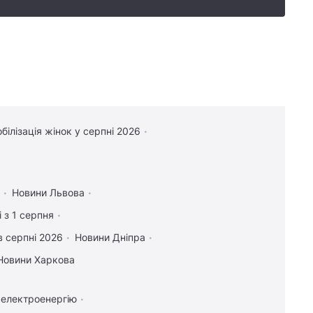
білізація жінок у серпні 2026
Новини Львова
 з 1 серпня
в серпні 2026
Новини Дніпра
Новини Харкова
 електроенергію