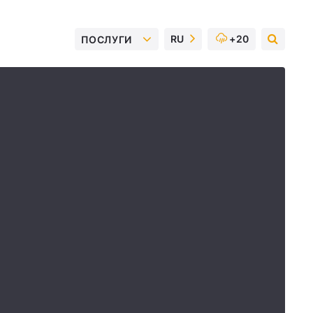
RU
+20
ПОСЛУГИ