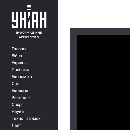
ІНФОРМАЦІЙНЕ
АГЕНТСТВО
Головна
Війна
Україна
Політика
Економіка
Світ
Екологія
Регіони
Спорт
Наука
Техно і зв'язок
Лайт