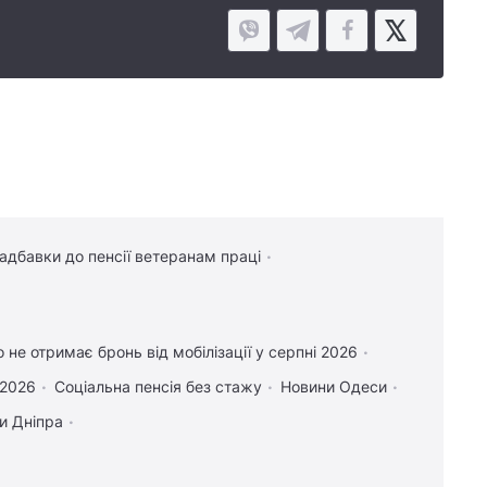
надбавки до пенсії ветеранам праці
о не отримає бронь від мобілізації у серпні 2026
 2026
Соціальна пенсія без стажу
Новини Одеси
и Дніпра