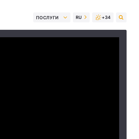
RU
+34
ПОСЛУГИ