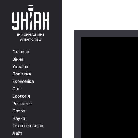
ІНФОРМАЦІЙНЕ
АГЕНТСТВО
Головна
Війна
Україна
Політика
Економіка
Світ
Екологія
Регіони
Спорт
Наука
Техно і зв'язок
Лайт