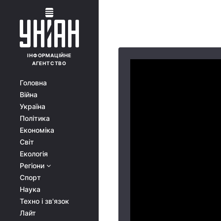
ІНФОРМАЦІЙНЕ
АГЕНТСТВО
Головна
Війна
Україна
Політика
Економіка
Світ
Екологія
Регіони
Спорт
Наука
Техно і зв'язок
Лайт