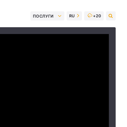
RU
+20
ПОСЛУГИ