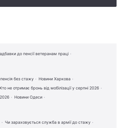
надбавки до пенсії ветеранам праці
 пенсія без стажу
Новини Харкова
Хто не отримає бронь від мобілізації у серпні 2026
 2026
Новини Одеси
Чи зараховується служба в армії до стажу