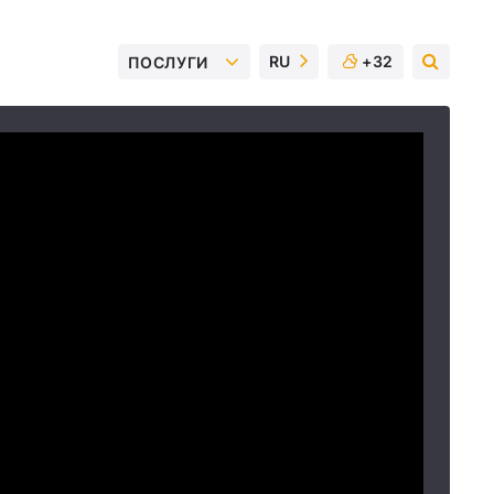
RU
+32
ПОСЛУГИ