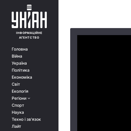
ІНФОРМАЦІЙНЕ
АГЕНТСТВО
Головна
Війна
Україна
Політика
Економіка
Світ
Екологія
Регіони
Спорт
Наука
Техно і зв'язок
Лайт