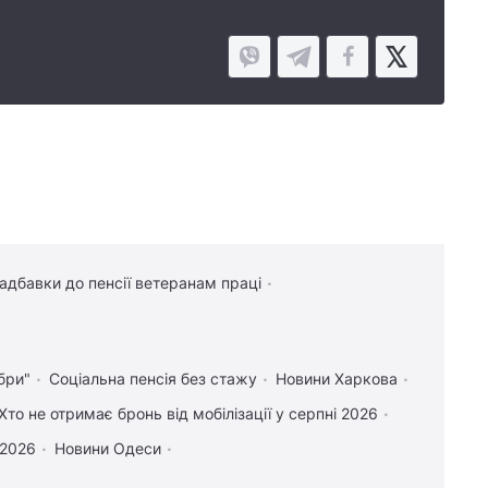
надбавки до пенсії ветеранам праці
бри"
Соціальна пенсія без стажу
Новини Харкова
Хто не отримає бронь від мобілізації у серпні 2026
 2026
Новини Одеси