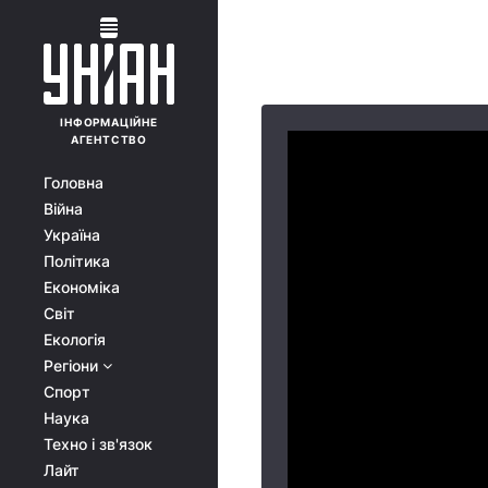
ІНФОРМАЦІЙНЕ
АГЕНТСТВО
Головна
Війна
Україна
Політика
Економіка
Світ
Екологія
Регіони
Спорт
Наука
Техно і зв'язок
Лайт