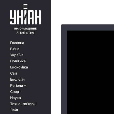
ІНФОРМАЦІЙНЕ
АГЕНТСТВО
Головна
Війна
Україна
Політика
Економіка
Світ
Екологія
Регіони
Спорт
Наука
Техно і зв'язок
Лайт