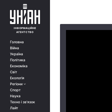
ІНФОРМАЦІЙНЕ
АГЕНТСТВО
Головна
Війна
Україна
Політика
Економіка
Світ
Екологія
Регіони
Спорт
Наука
Техно і зв'язок
Лайт