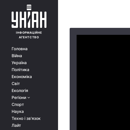
ІНФОРМАЦІЙНЕ
АГЕНТСТВО
Головна
Війна
Україна
Політика
Економіка
Світ
Екологія
Регіони
Спорт
Наука
Техно і зв'язок
Лайт