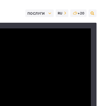
RU
+20
ПОСЛУГИ