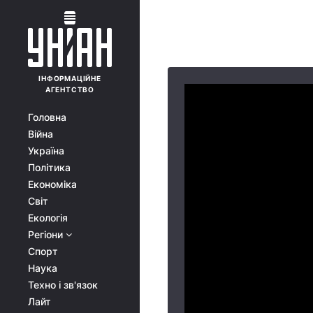
ІНФОРМАЦІЙНЕ
АГЕНТСТВО
Головна
Війна
Україна
Політика
Економіка
Світ
Екологія
Регіони
Спорт
Наука
Техно і зв'язок
Лайт