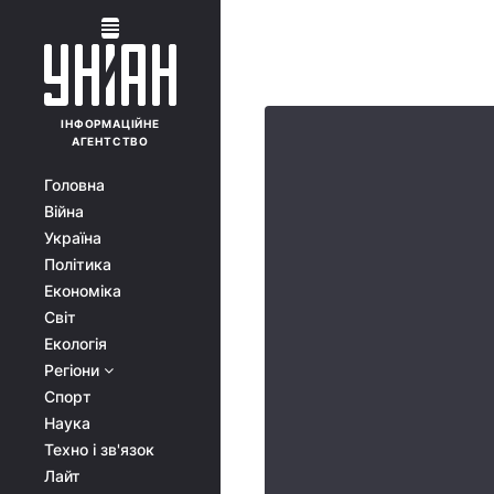
ІНФОРМАЦІЙНЕ
АГЕНТСТВО
Головна
Війна
Україна
Політика
Економіка
Світ
Екологія
Регіони
Спорт
Наука
Техно і зв'язок
Лайт