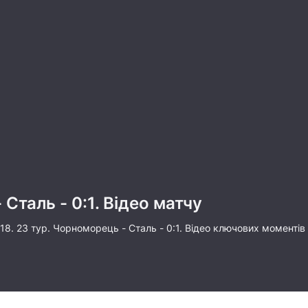
Сталь - 0:1. Відео матчу
8. 23 тур. Чорноморець - Сталь - 0:1. Відео ключових моментів і