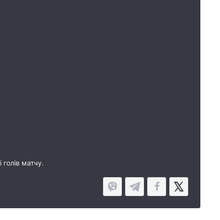
 голів матчу.