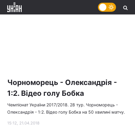
Чорноморець - Олександрія -
1:2. Відео голу Бобка
Чемпіонат України 2017/2018. 28 тур. Чорноморець -
Олександрія - 1:2. Відео голу Бобка на 50 хвилині матчу.
15:12, 21.04.2018