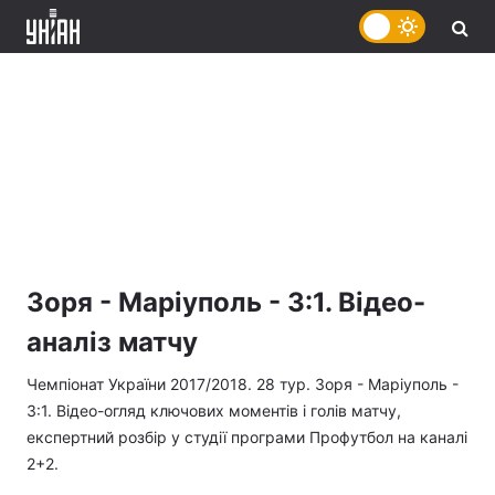
Зоря - Маріуполь - 3:1. Відео-
аналіз матчу
Чемпіонат України 2017/2018. 28 тур. Зоря - Маріуполь -
3:1. Відео-огляд ключових моментів і голів матчу,
експертний розбір у студії програми Профутбол на каналі
2+2.