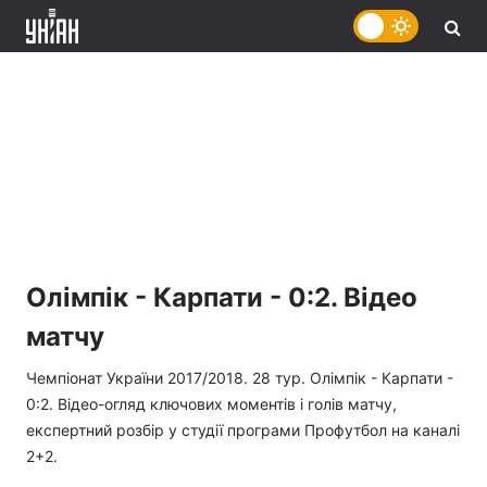
Олімпік - Карпати - 0:2. Відео
матчу
Чемпіонат України 2017/2018. 28 тур. Олімпік - Карпати -
0:2. Відео-огляд ключових моментів і голів матчу,
експертний розбір у студії програми Профутбол на каналі
2+2.