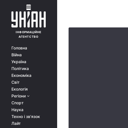
ІНФОРМАЦІЙНЕ
АГЕНТСТВО
Головна
Війна
Україна
Політика
Економіка
Світ
Екологія
Регіони
Спорт
Наука
Техно і зв'язок
Лайт