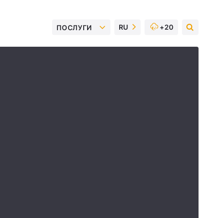
RU
+20
ПОСЛУГИ