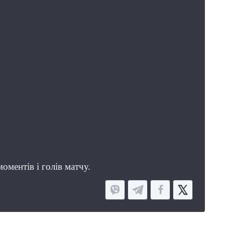
оментів і голів матчу.