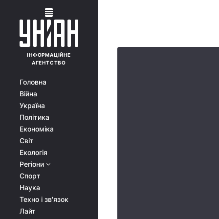
ІНФОРМАЦІЙНЕ
АГЕНТСТВО
Головна
Війна
Україна
Політика
Економіка
Світ
Екологія
Регіони
Спорт
Наука
Техно і зв'язок
Лайт