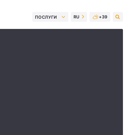
RU
+39
ПОСЛУГИ