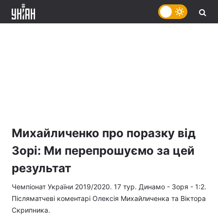
Михайличенко про поразку від
Зорі: Ми перепрошуємо за цей
результат
Чемпіонат України 2019/2020. 17 тур. Динамо - Зоря - 1:2.
Післяматчеві коментарі Олексія Михайличенка та Віктора
Скрипника.