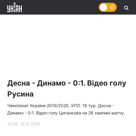
Десна - Динамо - 0:1. Відео голу
Русина
Чемпіонат України 2019/2020. УПЛ. 18 тур. Десна -
Динамо - 0:1. Відео голу Циганкова на 26 хвилині матчу.
14:36, 15.12.2019