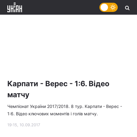
Карпати - Верес - 1:6. Відео
матчу
Чемпіонат України 2017/2018. 8 тур. Карпати - Верес -
1:6. Відео ключових моментів і голів матчу.
19:15, 10.09.2017